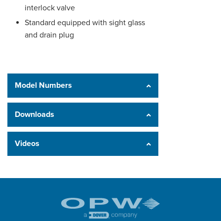
interlock valve
Standard equipped with sight glass
and drain plug
Model Numbers
Downloads
Videos