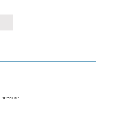
l pressure