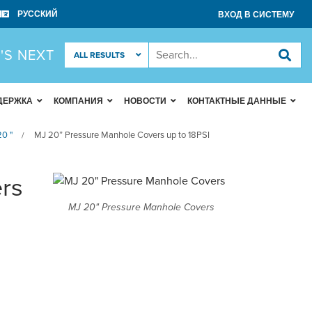
ВХОД В СИСТЕМУ
'S NEXT
ДЕРЖКА
КОМПАНИЯ
НОВОСТИ
КОНТАКТНЫЕ ДАННЫЕ
0 "
MJ 20” Pressure Manhole Covers up to 18PSI
/
rs
MJ 20" Pressure Manhole Covers