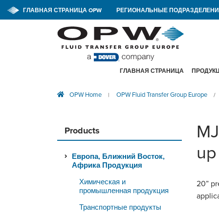
ГЛАВНАЯ СТРАНИЦА OPW
РЕГИОНАЛЬНЫЕ ПОДРАЗДЕЛЕНИ
ГЛАВНАЯ СТРАНИЦА
ПРОДУК
OPW Home
OPW Fluid Transfer Group Europe
|
/
MJ
Products
up
Европа, Ближний Восток,
Африка Продукция
Химическая и
20” pr
промышленная продукция
applica
Транспортные продукты