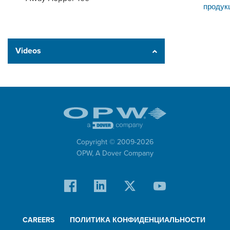
продук
Videos
Copyright © 2009-
2026
OPW,
A Dover Company
CAREERS
ПОЛИТИКА КОНФИДЕНЦИАЛЬНОСТИ