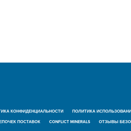
ТИКА КОНФИДЕНЦИАЛЬНОСТИ
ПОЛИТИКА ИСПОЛЬЗОВАНИ
ЕПОЧЕК ПОСТАВОК
CONFLICT MINERALS
ОТЗЫВЫ БЕЗО