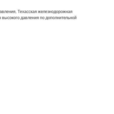
авления,
Техасская железнодорожная
ю высокого давления по дополнительной