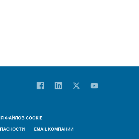
Я ФАЙЛОВ COOKIE
ПАСНОСТИ
EMAIL КОМПАНИИ