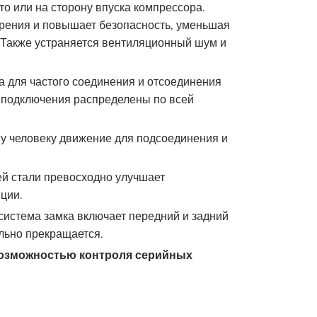
то или на сторону впуска компрессора.
зрения и повышает безопасность, уменьшая
. Также устраняется вентиляционный шум и
 для частого соединения и отсоединения
 подключения распределены по всей
у человеку движение для подсоединения и
й стали превосходно улучшает
ции.
истема замка включает передний и задний
льно прекращается.
возможностью контроля серийных