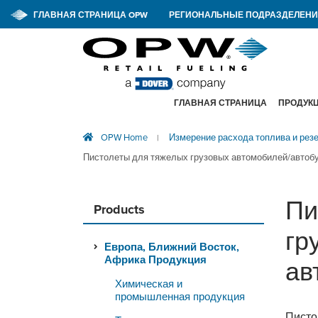
ГЛАВНАЯ СТРАНИЦА OPW
РЕГИОНАЛЬНЫЕ ПОДРАЗДЕЛЕНИ
ГЛАВНАЯ СТРАНИЦА
ПРОДУК
OPW Home
Измерение расхода топлива и ре
|
Пистолеты для тяжелых грузовых автомобилей/автоб
Пи
Products
гр
Европа, Ближний Восток,
Африка Продукция
ав
Химическая и
промышленная продукция
Писто