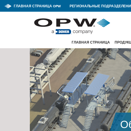
ГЛАВНАЯ СТРАНИЦА OPW
РЕГИОНАЛЬНЫЕ ПОДРАЗДЕЛЕНИ
ГЛАВНАЯ СТРАНИЦА
ПРОДУК
О