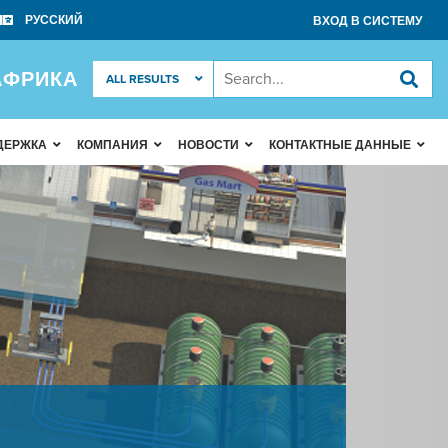
ВХОД В СИСТЕМУ
АФРИКА
ДЕРЖКА
КОМПАНИЯ
НОВОСТИ
КОНТАКТНЫЕ ДАННЫЕ