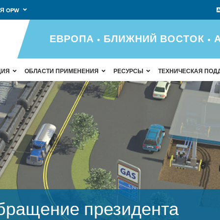
Я OPW
ЕВРОПА • БЛИЖНИЙ ВОСТОК • 
ЦИЯ
ОБЛАСТИ ПРИМЕНЕНИЯ
РЕСУРСЫ
ТЕХНИЧЕСКАЯ ПОД
бращение президента